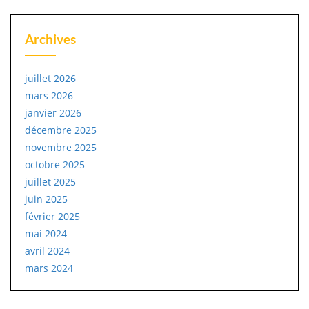
Archives
juillet 2026
mars 2026
janvier 2026
décembre 2025
novembre 2025
octobre 2025
juillet 2025
juin 2025
février 2025
mai 2024
avril 2024
mars 2024