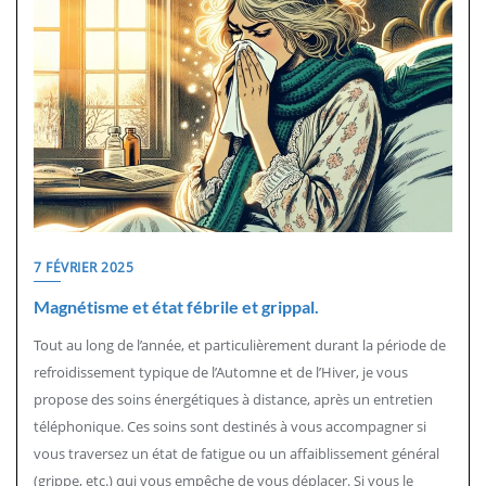
7 FÉVRIER 2025
Magnétisme et état fébrile et grippal.
Tout au long de l’année, et particulièrement durant la période de
refroidissement typique de l’Automne et de l’Hiver, je vous
propose des soins énergétiques à distance, après un entretien
téléphonique. Ces soins sont destinés à vous accompagner si
vous traversez un état de fatigue ou un affaiblissement général
(grippe, etc.) qui vous empêche de vous déplacer. Si vous le