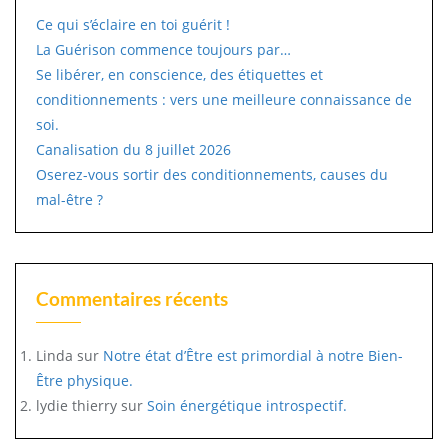
Ce qui s’éclaire en toi guérit !
La Guérison commence toujours par…
Se libérer, en conscience, des étiquettes et
conditionnements : vers une meilleure connaissance de
soi.
Canalisation du 8 juillet 2026
Oserez-vous sortir des conditionnements, causes du
mal-être ?
Commentaires récents
Linda
sur
Notre état d’Être est primordial à notre Bien-
Être physique.
lydie thierry
sur
Soin énergétique introspectif.