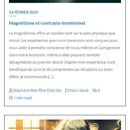
24 FÉVRIER 2025
Magnétisme et contraste émotionnel.
Le magnétisme offre un soutien tant sur le plan physique que
moral. Les expériences que nous traversons sont conçues pour
nous aider à prendre conscience de nous-mêmes et à progresser
dans notre évolution, même si elles peuvent sembler
désagréables au premier abord. D’après mon expérience, il est
bénéfique de vivre et de comprendre ces situations ou états
d’être. Je recommande […]
Stéphane Bien Être Chez Soi
Non classé
0
1 min read